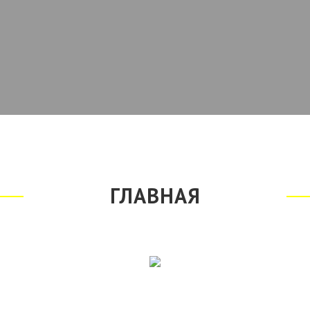
ГЛАВНАЯ