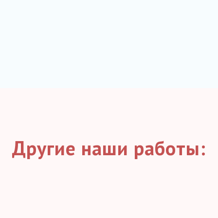
Другие наши работы: