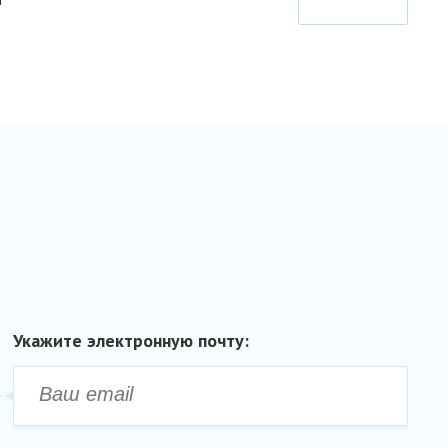
МСК
Укажите электронную почту: