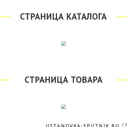
СТРАНИЦА КАТАЛОГА
СТРАНИЦА ТОВАРА
USTANOVKA-SPUTNIK.RU