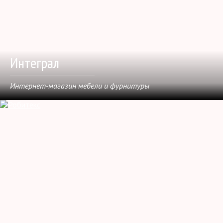
Интеграл
Интернет-магазин мебели и фурнитуры