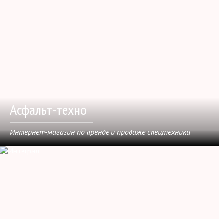
Асфальт-техно
Интернет-магазин по аренде и продаже спецтехники