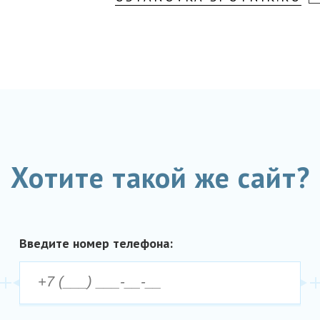
Хотите такой же сайт?
Введите номер телефона: