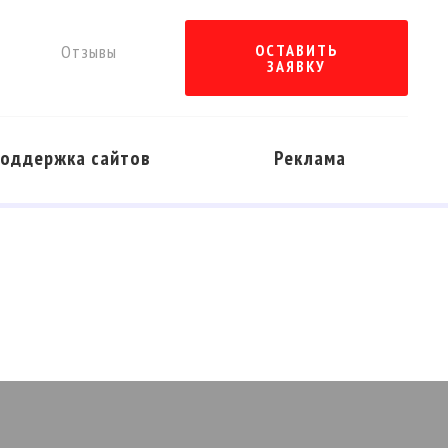
ы
Отзывы
ОСТАВИТЬ
ЗАЯВКУ
оддержка сайтов
Реклама
ПОДРОБНЕЕ
ПОДРОБНЕЕ