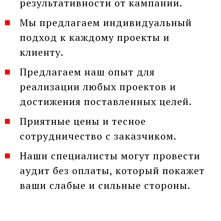
результативности от кампании.
Мы предлагаем индивидуальный
подход к каждому проекты и
клиенту.
Предлагаем наш опыт для
реализации любых проектов и
достижения поставленных целей.
Приятные цены и тесное
сотрудничество с заказчиком.
Наши специалисты могут провести
аудит без оплаты, который покажет
ваши слабые и сильные стороны.