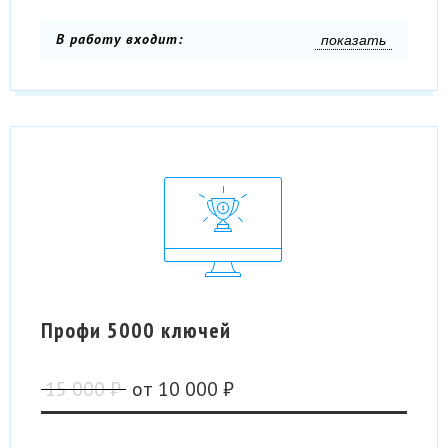
В работу входит:
показать
Профи 5000 ключей
15 000 ₽
от
10 000 ₽