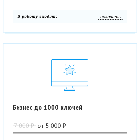
В работу входит:
показать
Бизнес до 1000 ключей
7 000 ₽
от
5 000 ₽