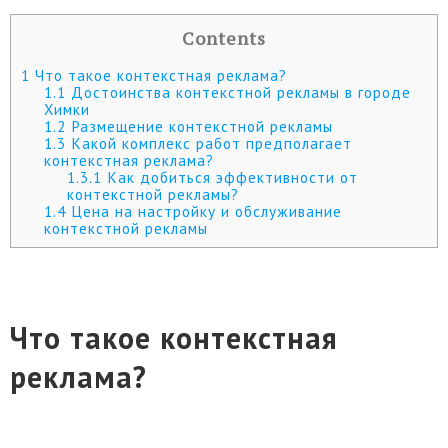
Contents
1
Что такое контекстная реклама?
1.1
Достоинства контекстной рекламы в городе
Химки
1.2
Размещение контекстной рекламы
1.3
Какой комплекс работ предполагает
контекстная реклама?
1.3.1
Как добиться эффективности от
контекстной рекламы?
1.4
Цена на настройку и обслуживание
контекстной рекламы
Что такое контекстная
реклама?