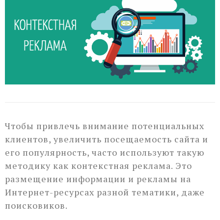
Чтобы привлечь внимание потенциальных
клиентов, увеличить посещаемость сайта и
его популярность, часто используют такую
методику как контекстная реклама. Это
размещение информации и рекламы на
Интернет-ресурсах разной тематики, даже
поисковиков.