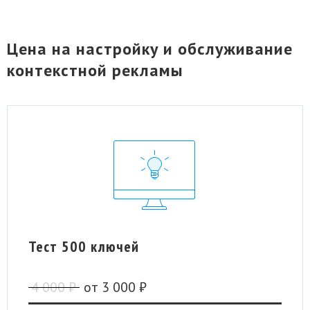
Цена на настройку и обслуживание
контекстной рекламы
Тест 500 ключей
4 000 ₽
от
3 000 ₽