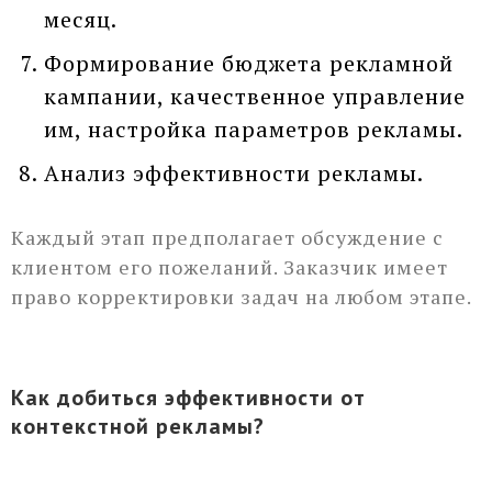
месяц.
Формирование бюджета рекламной
кампании, качественное управление
им, настройка параметров рекламы.
Анализ эффективности рекламы.
Каждый этап предполагает обсуждение с
клиентом его пожеланий. Заказчик имеет
право корректировки задач на любом этапе.
Как добиться эффективности от
контекстной рекламы?