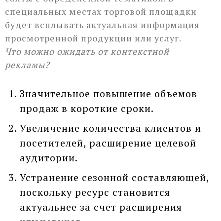
специальных местах торговой площадки
будет всплывать актуальная информация
просмотренной продукции или услуг.
Что можно ожидать от контекстной
рекламы?
Значительное повышение объемов
продаж в короткие сроки.
Увеличение количества клиентов и
посетителей, расширение целевой
аудитории.
Устранение сезонной составляющей,
поскольку ресурс становится
актуальнее за счет расширения