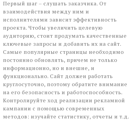
Первый шаг – слушать заказчика. От
взаимодействия между ним и
исполнителями зависит эффективность
проекта. Чтобы увеличить целевую
аудиторию, стоит продумать качественные
ключевые запросы и добавить их на сайт.
Самые популярные страницы необходимо
постоянно обновлять, причем не только
информационно, но и внешне, и
функционально. Сайт должен работать
круглосуточно, поэтому обратите внимание
на его безопасность и работоспособность.
Контролируйте ход реализации рекламной
кампании с помощью современных
методов: изучайте статистику, отчеты и т.д.