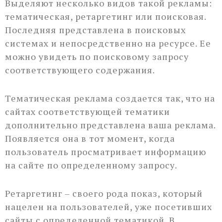
Выделяют несколько видов такой рекламы:
тематическая, ретаргетинг или поисковая.
Последняя представлена в поисковых
системах и непосредственно на ресурсе. Ее
можно увидеть по поисковому запросу
соответствующего содержания.
Тематическая реклама создается так, что на
сайтах соответствующей тематики
дополнительно представлена ваша реклама.
Появляется она в тот момент, когда
пользователь просматривает информацию
на сайте по определенному запросу.
Ретаргетинг – своего рода показ, который
нацелен на пользователей, уже посетивших
сайты с определенной тематикой. В