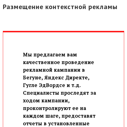
Размещение контекстной рекламы
Мы предлагаем вам
качественное проведение
рекламной кампании в
Бегуне, Яндекс Директе,
Гугле ЭдВордсе и т.д.
Специалисты проследят за
ходом кампании,
проконтролируют ее на
каждом шаге, предоставят
отчеты в установленные