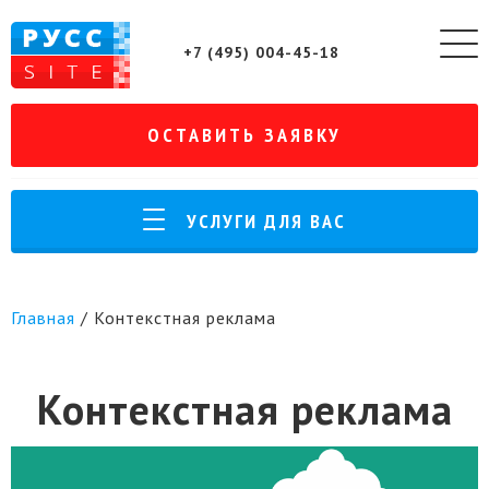
+7 (495) 004-45-18
ОСТАВИТЬ ЗАЯВКУ
УСЛУГИ ДЛЯ ВАС
Главная
/
Контекстная реклама
Контекстная реклама