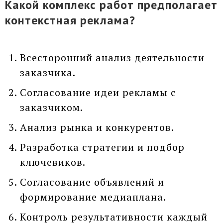
Какой комплекс работ предполагает
контекстная реклама?
Всесторонний анализ деятельности
заказчика.
Согласование идеи рекламы с
заказчиком.
Анализ рынка и конкурентов.
Разработка стратегии и подбор
ключевиков.
Согласование объявлений и
формирование медиаплана.
Контроль результативности каждый