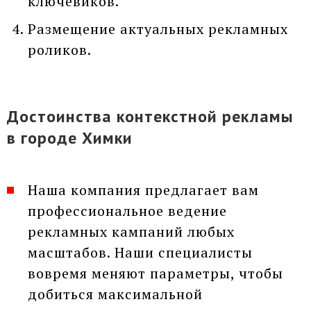
ключевиков.
Размещение актуальных рекламных
роликов.
Достоинства контекстной рекламы
в городе Химки
Наша компания предлагает вам
профессиональное ведение
рекламных кампаний любых
масштабов. Наши специалисты
вовремя меняют параметры, чтобы
добиться максимальной