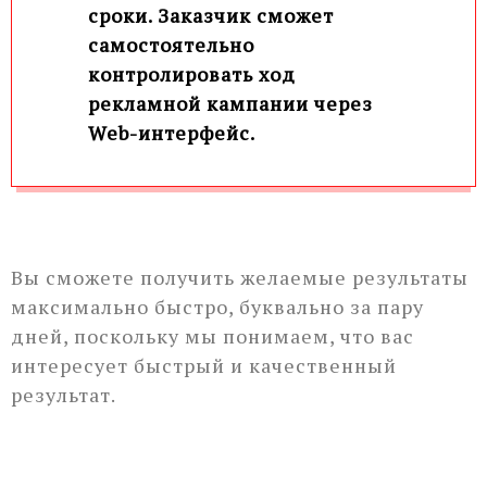
сроки. Заказчик сможет
самостоятельно
контролировать ход
рекламной кампании через
Web-интерфейс.
Вы сможете получить желаемые результаты
максимально быстро, буквально за пару
дней, поскольку мы понимаем, что вас
интересует быстрый и качественный
результат.